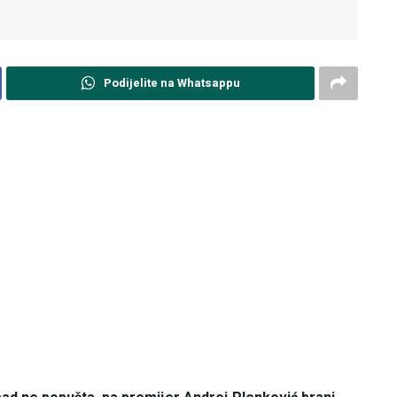
Podijelite na Whatsappu