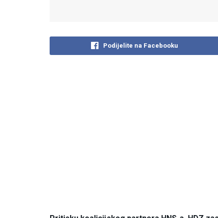
Podijelite na Facebooku