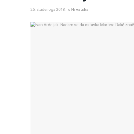
25. studenoga 2018.
u
Hrvatska