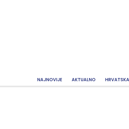
NAJNOVIJE
AKTUALNO
HRVATSK