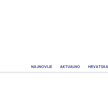
NAJNOVIJE
AKTUALNO
HRVATSK