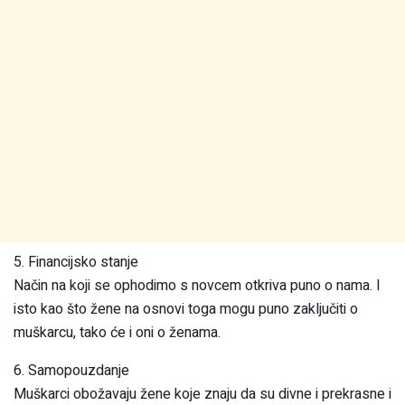
5. Financijsko stanje
Način na koji se ophodimo s novcem otkriva puno o nama. I
isto kao što žene na osnovi toga mogu puno zaključiti o
muškarcu, tako će i oni o ženama.
6. Samopouzdanje
Muškarci obožavaju žene koje znaju da su divne i prekrasne i