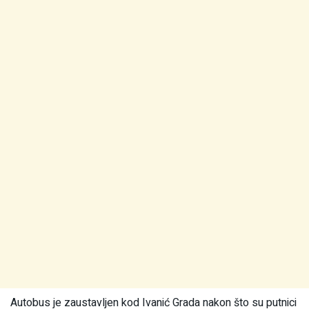
Autobus je zaustavljen kod Ivanić Grada nakon što su putnici