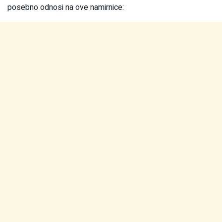
posebno odnosi na ove namirnice: