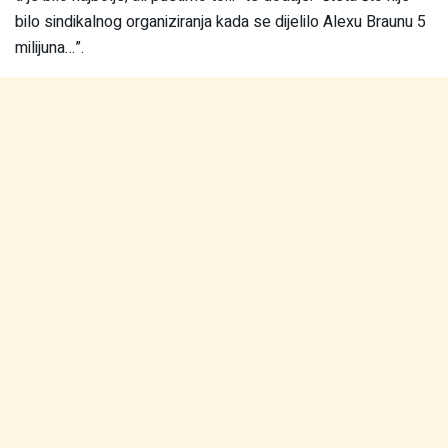
bilo sindikalnog organiziranja kada se dijelilo Alexu Braunu 5
milijuna…”.