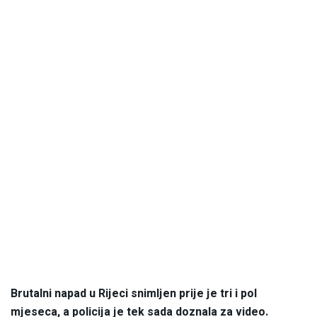
Brutalni napad u Rijeci snimljen prije je tri i pol
mjeseca, a policija je tek sada doznala za video.