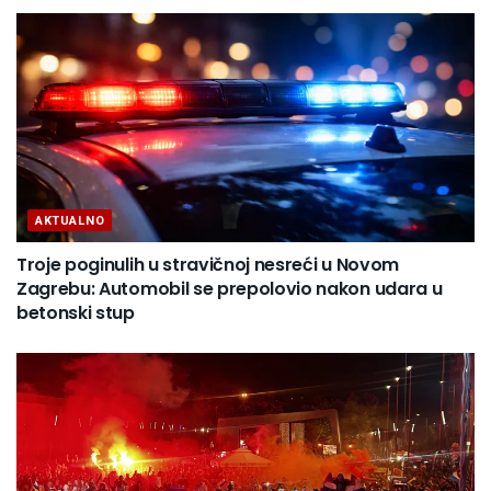
AKTUALNO
Troje poginulih u stravičnoj nesreći u Novom
Zagrebu: Automobil se prepolovio nakon udara u
betonski stup