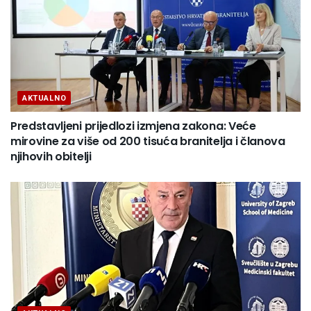
AKTUALNO
Predstavljeni prijedlozi izmjena zakona: Veće
mirovine za više od 200 tisuća branitelja i članova
njihovih obitelji