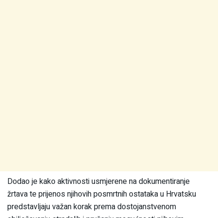
Dodao je kako aktivnosti usmjerene na dokumentiranje
žrtava te prijenos njihovih posmrtnih ostataka u Hrvatsku
predstavljaju važan korak prema dostojanstvenom