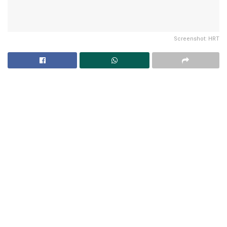
Screenshot: HRT