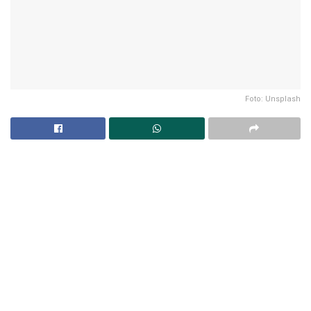
Foto: Unsplash