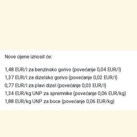
Nove cijene iznosit će:
1,48 EUR/l za benzinsko gorivo (povećanje 0,04 EUR/l)
1,37 EUR/l za dizelsko gorivo (povećanje 0,02 EUR/l)
0,77 EUR/l za plavi dizel (povećanje 0,03 EUR/l)
1,34 EUR/kg UNP za spremnike (povećanje 0,06 EUR/kg)
1,88 EUR/kg UNP za boce (povećanje 0,06 EUR/kg)