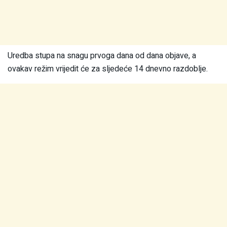
Uredba stupa na snagu prvoga dana od dana objave, a
ovakav režim vrijedit će za sljedeće 14 dnevno razdoblje.