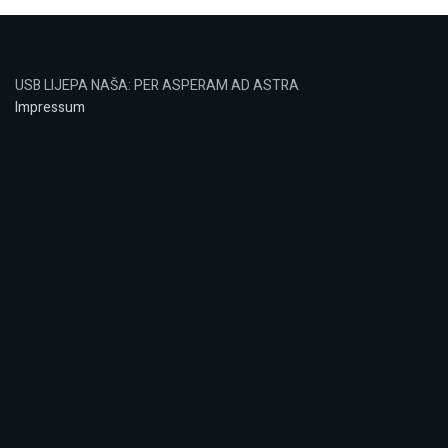
USB LIJEPA NAŠA: PER ASPERAM AD ASTRA
Impressum