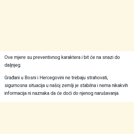
Ove mjere su preventivnog karaktera i bit će na snazi do
daljnjeg.
Građani u Bosni i Hercegovini ne trebaju strahovati,
sigurnosna situacija u našoj zemlji je stabilna i nema nikakvih
informacija ni naznaka da će doći do njenog narušavanja.