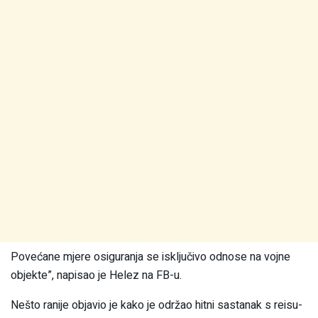
Povećane mjere osiguranja se isključivo odnose na vojne
objekte”, napisao je Helez na FB-u.
Nešto ranije objavio je kako je održao hitni sastanak s reisu-