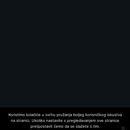
Koristimo kolačiće u svrhu pružanja boljeg korisničkog iskustva
na stranici. Ukoliko nastavite s pregledavanjem ove stranice
pretpostavit ćemo da se slažete s tim.