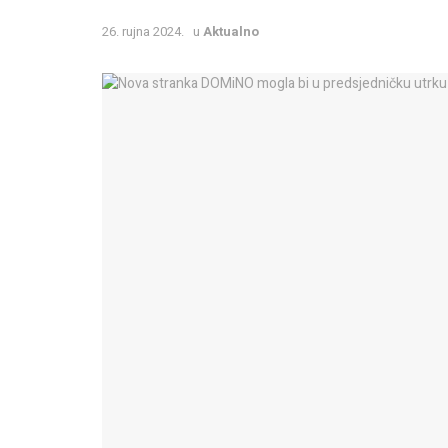
26. rujna 2024.
u
Aktualno