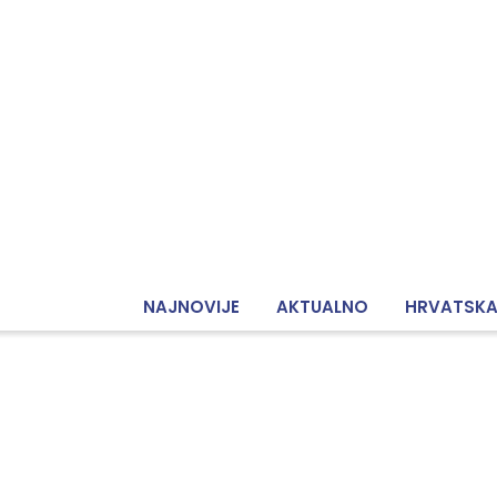
NAJNOVIJE
AKTUALNO
HRVATSK