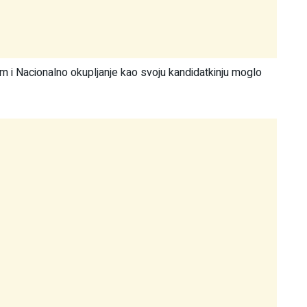
om i Nacionalno okupljanje kao svoju kandidatkinju moglo