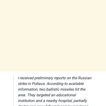
I received preliminary reports on the Russian
strike in Poltava. According to available
information, two ballistic missiles hit the
area. They targeted an educational
institution and a nearby hospital, partially