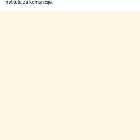
instituta za komunicije.