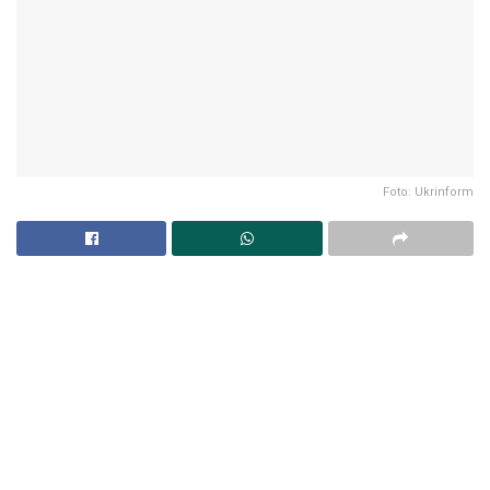
Foto: Ukrinform