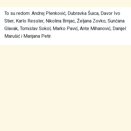
To su redom: Andrej Plenković, Dubravka Šuica, Davor Ivo
Stier, Karlo Ressler, Nikolina Brnjac, Željana Zovko, Sunčana
Glavak, Tomislav Sokol, Marko Pavić, Ante Mihanović, Danijel
Marušić i Marijana Petir.