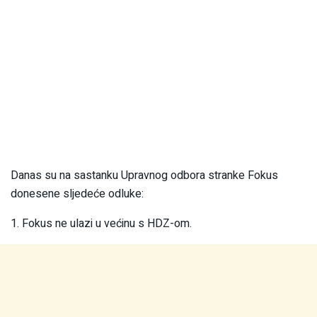
Danas su na sastanku Upravnog odbora stranke Fokus
donesene sljedeće odluke:
1. Fokus ne ulazi u većinu s HDZ-om.