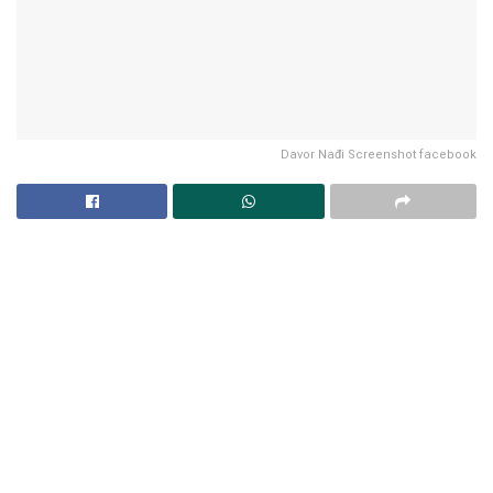
Davor Nađi Screenshot facebook