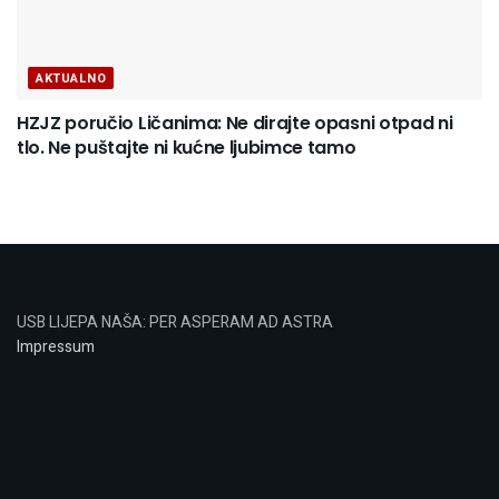
AKTUALNO
HZJZ poručio Ličanima: Ne dirajte opasni otpad ni
tlo. Ne puštajte ni kućne ljubimce tamo
USB LIJEPA NAŠA: PER ASPERAM AD ASTRA
Impressum