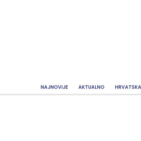
NAJNOVIJE
AKTUALNO
HRVATSK