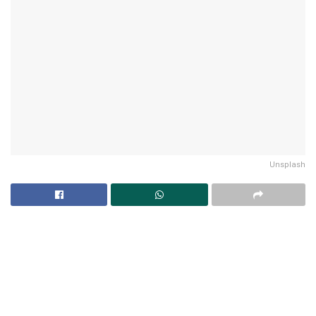
Unsplash