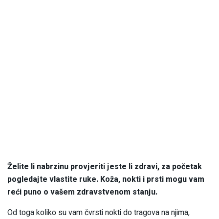
Želite li nabrzinu provjeriti jeste li zdravi, za početak
pogledajte vlastite ruke. Koža, nokti i prsti mogu vam
reći puno o vašem zdravstvenom stanju.
Od toga koliko su vam čvrsti nokti do tragova na njima,