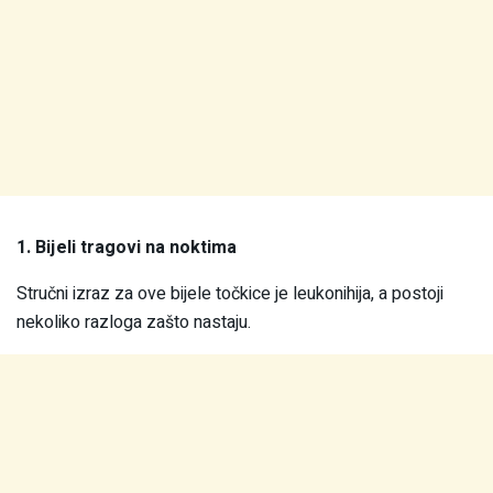
1. Bijeli tragovi na noktima
Stručni izraz za ove bijele točkice je leukonihija, a postoji
nekoliko razloga zašto nastaju.