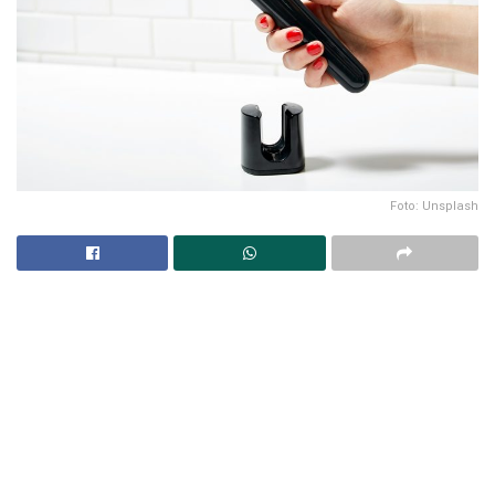
Foto: Unsplash