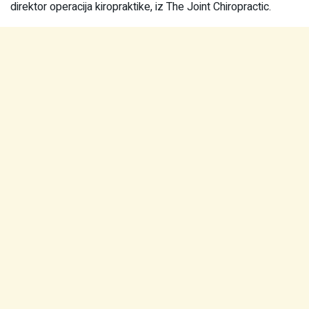
direktor operacija kiropraktike, iz The Joint Chiropractic.