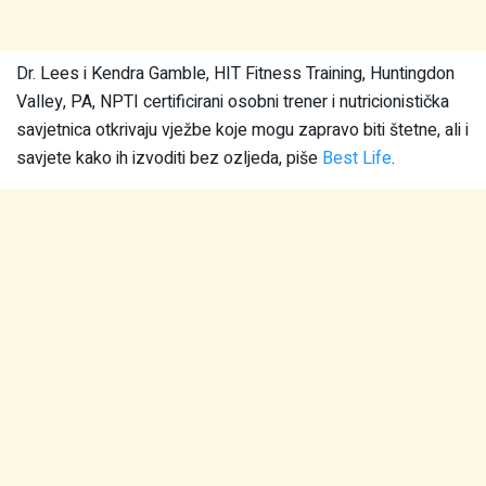
Dr. Lees i Kendra Gamble, HIT Fitness Training, Huntingdon
Valley, PA, NPTI certificirani osobni trener i nutricionistička
savjetnica otkrivaju vježbe koje mogu zapravo biti štetne, ali i
savjete kako ih izvoditi bez ozljeda, piše
Best Life
.