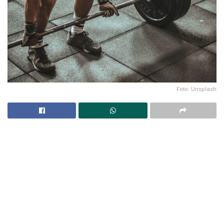
Foto: Unsplash