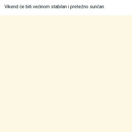
Vikend će biti većinom stabilan i pretežno sunčan.