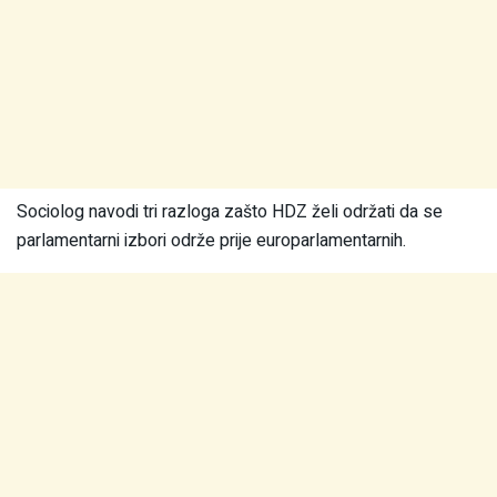
Sociolog navodi tri razloga zašto HDZ želi održati da se
parlamentarni izbori održe prije europarlamentarnih.