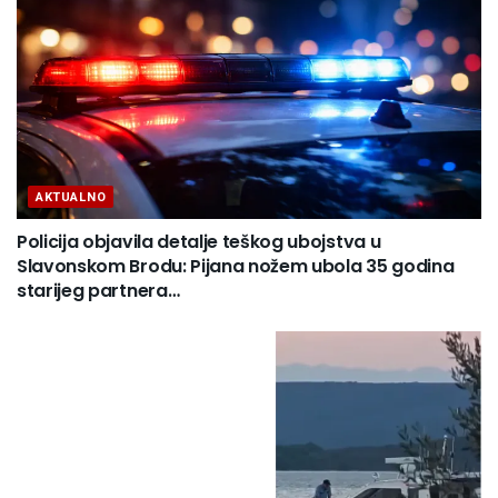
AKTUALNO
Policija objavila detalje teškog ubojstva u
Slavonskom Brodu: Pijana nožem ubola 35 godina
starijeg partnera…