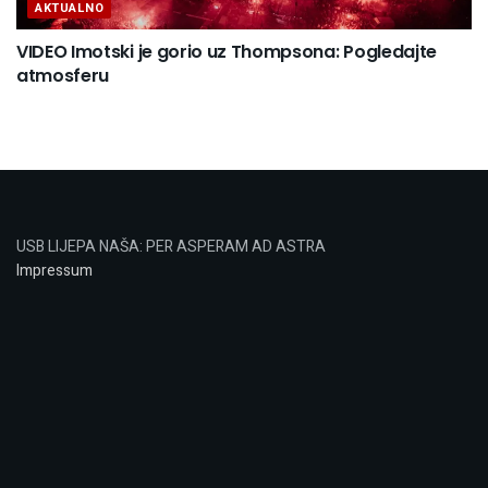
AKTUALNO
VIDEO Imotski je gorio uz Thompsona: Pogledajte
atmosferu
USB LIJEPA NAŠA: PER ASPERAM AD ASTRA
Impressum