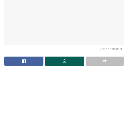
Screenshot: N1