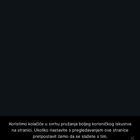
Koristimo kolačiće u svrhu pružanja boljeg korisničkog iskustva
na stranici. Ukoliko nastavite s pregledavanjem ove stranice
pretpostavit ćemo da se slažete s tim.