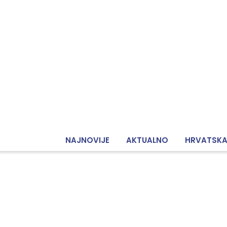
NAJNOVIJE
AKTUALNO
HRVATSK