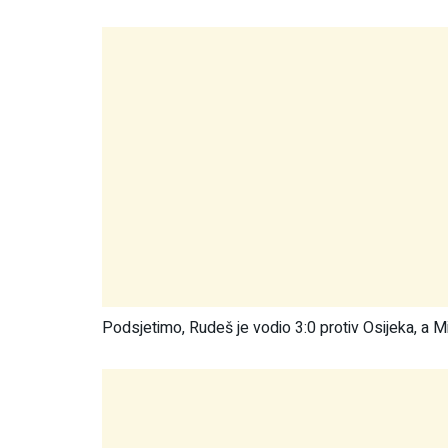
Podsjetimo, Rudeš je vodio 3:0 protiv Osijeka, a M