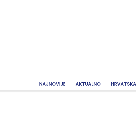
NAJNOVIJE
AKTUALNO
HRVATSK