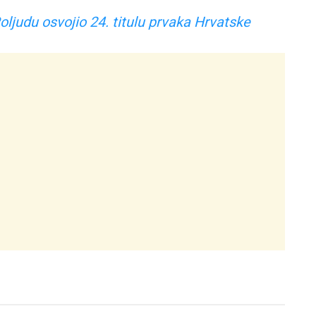
ljudu osvojio 24. titulu prvaka Hrvatske