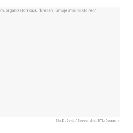
Ella Dušević / Screenshot: RTL/Danas.hr