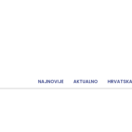
NAJNOVIJE
AKTUALNO
HRVATSK