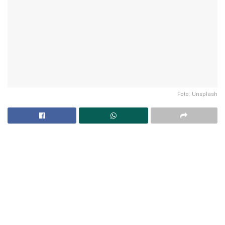
Foto: Unsplash