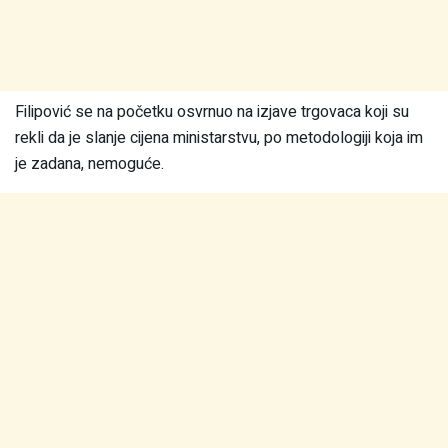
Filipović se na početku osvrnuo na izjave trgovaca koji su
rekli da je slanje cijena ministarstvu, po metodologiji koja im
je zadana, nemoguće.