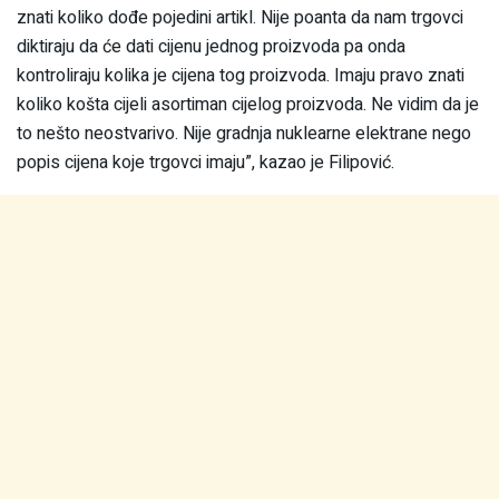
znati koliko dođe pojedini artikl. Nije poanta da nam trgovci
diktiraju da će dati cijenu jednog proizvoda pa onda
kontroliraju kolika je cijena tog proizvoda. Imaju pravo znati
koliko košta cijeli asortiman cijelog proizvoda. Ne vidim da je
to nešto neostvarivo. Nije gradnja nuklearne elektrane nego
popis cijena koje trgovci imaju”, kazao je Filipović.