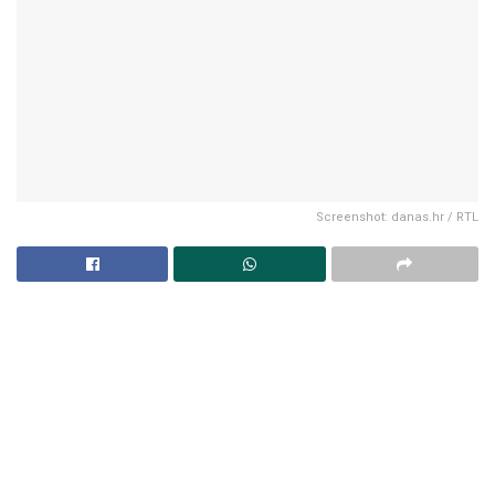
Screenshot: danas.hr / RTL