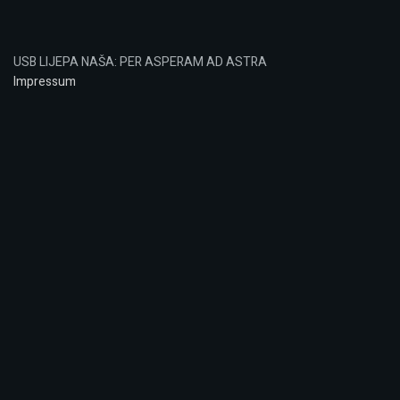
USB LIJEPA NAŠA: PER ASPERAM AD ASTRA
Impressum