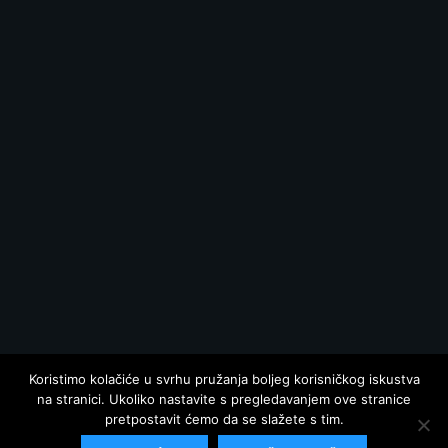
Koristimo kolačiće u svrhu pružanja boljeg korisničkog iskustva
na stranici. Ukoliko nastavite s pregledavanjem ove stranice
pretpostavit ćemo da se slažete s tim.