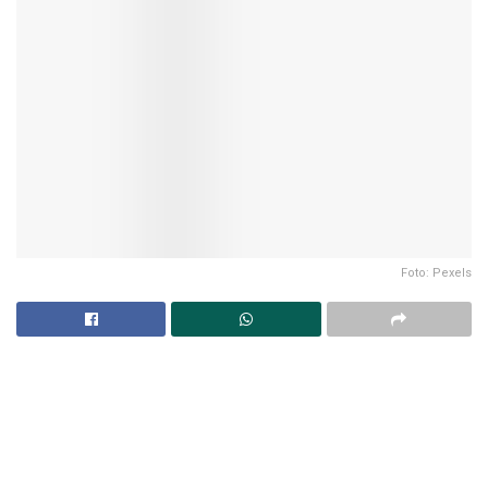
Foto: Pexels