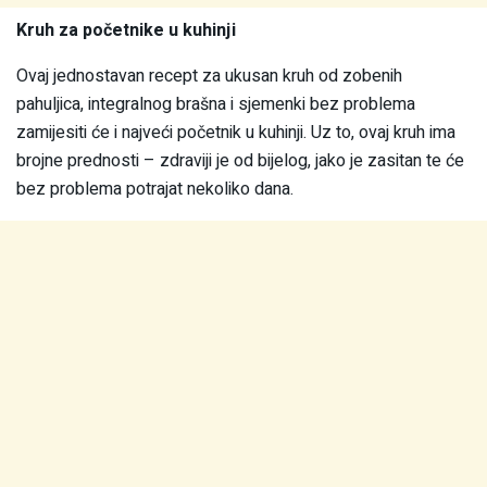
Kruh za početnike u kuhinji
Ovaj jednostavan recept za ukusan kruh od zobenih
pahuljica, integralnog brašna i sjemenki bez problema
zamijesiti će i najveći početnik u kuhinji. Uz to, ovaj kruh ima
brojne prednosti – zdraviji je od bijelog, jako je zasitan te će
bez problema potrajat nekoliko dana.