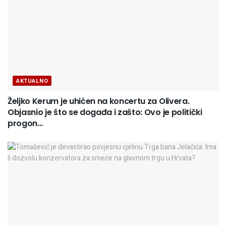
AKTUALNO
Željko Kerum je uhićen na koncertu za Olivera.
Objasnio je što se događa i zašto: Ovo je politički
progon…