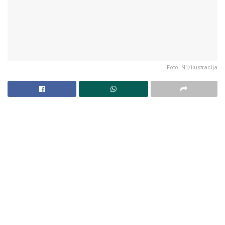
Foto: N1/ilustracija