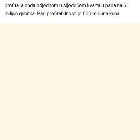
profita, a onda odjednom u sljedećem kvartalu pada na 61
milijun gubitka. Pad profitabilnosti je 600 milijuna kuna.