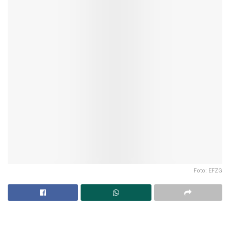
Foto: EFZG