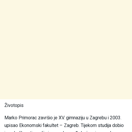
Životopis
Marko Primorac završio je XV. gimnaziju u Zagrebu i 2003.
upisao Ekonomski fakultet – Zagreb. Tijekom studija dobio