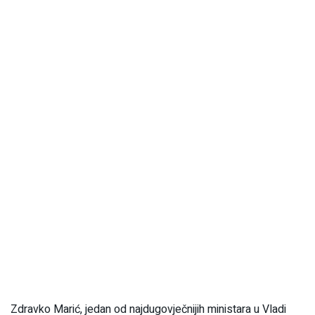
Zdravko Marić, jedan od najdugovječnijih ministara u Vladi