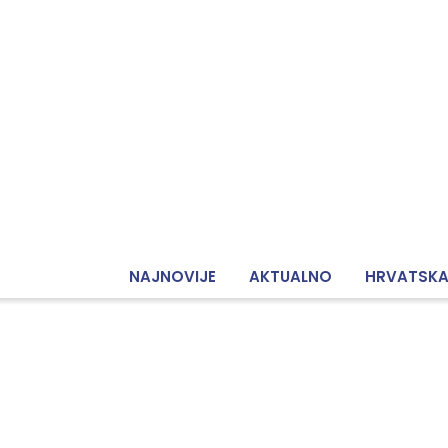
NAJNOVIJE
AKTUALNO
HRVATSK