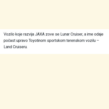
Vozilo koje razvija JAXA zove se Lunar Cruiser, a ime odaje
počast upravo Toyotinom sportskom terenskom vozilu –
Land Cruiseru.