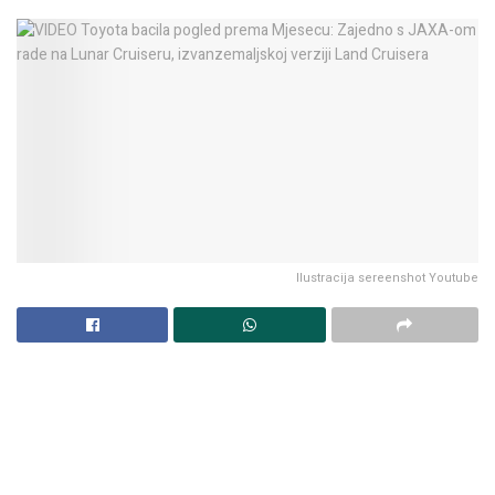
Ilustracija sereenshot Youtube