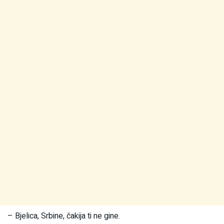
– Bjelica, Srbine, čakija ti ne gine.