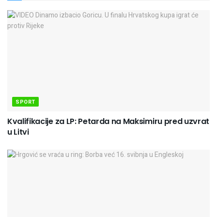
SPORT
Kvalifikacije za LP: Petarda na Maksimiru pred uzvrat
u Litvi