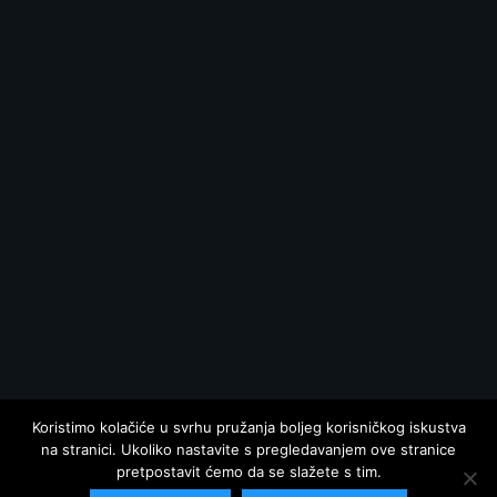
Koristimo kolačiće u svrhu pružanja boljeg korisničkog iskustva
na stranici. Ukoliko nastavite s pregledavanjem ove stranice
pretpostavit ćemo da se slažete s tim.