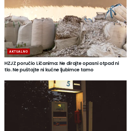
AKTUALNO
HZJZ poručio Ličanima: Ne dirajte opasni otpad ni
tlo. Ne puštajte ni kućne ljubimce tamo