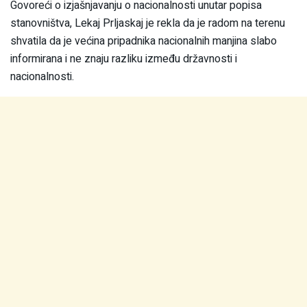
Govoreći o izjašnjavanju o nacionalnosti unutar popisa
stanovništva, Lekaj Prljaskaj je rekla da je radom na terenu
shvatila da je većina pripadnika nacionalnih manjina slabo
informirana i ne znaju razliku između državnosti i
nacionalnosti.