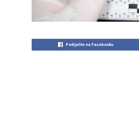
Podijelite na Facebooku