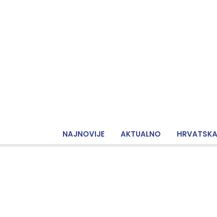
NAJNOVIJE
AKTUALNO
HRVATSK