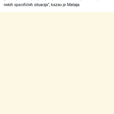
nekih specifičnih situacija”, kazao je Mataija.