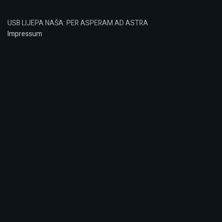
USB LIJEPA NAŠA: PER ASPERAM AD ASTRA
Impressum