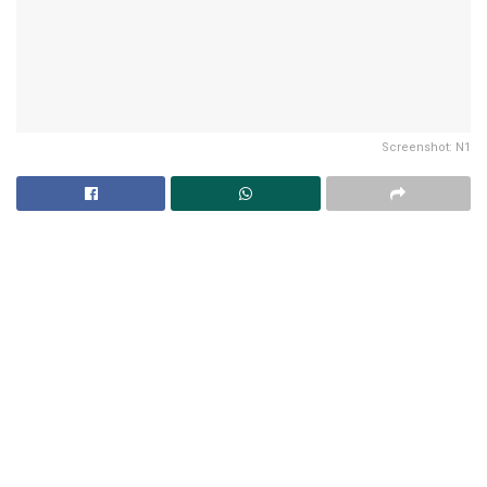
Screenshot: N1