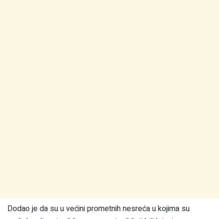
Dodao je da su u većini prometnih nesreća u kojima su