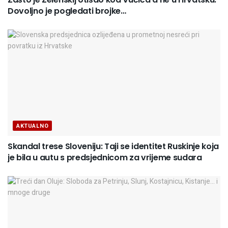
Dovoljno je pogledati brojke…
AKTUALNO
Skandal trese Sloveniju: Taji se identitet Ruskinje koja
je bila u autu s predsjednicom za vrijeme sudara