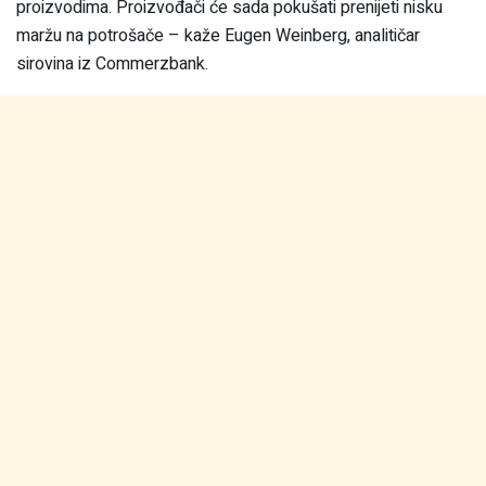
proizvodima. Proizvođači će sada pokušati prenijeti nisku
maržu na potrošače – kaže Eugen Weinberg, analitičar
sirovina iz Commerzbank.