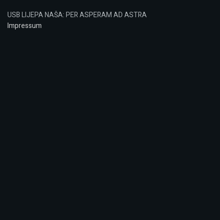
USB LIJEPA NAŠA: PER ASPERAM AD ASTRA
Impressum