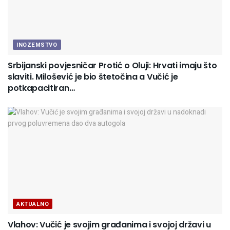
INOZEMSTVO
Srbijanski povjesničar Protić o Oluji: Hrvati imaju što
slaviti. Milošević je bio štetočina a Vučić je
potkapacitiran…
AKTUALNO
Vlahov: Vučić je svojim građanima i svojoj državi u