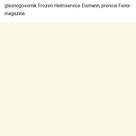
glasnogovornik Frozen Heimservice Eismann, prenosi Fenix-
magazine.