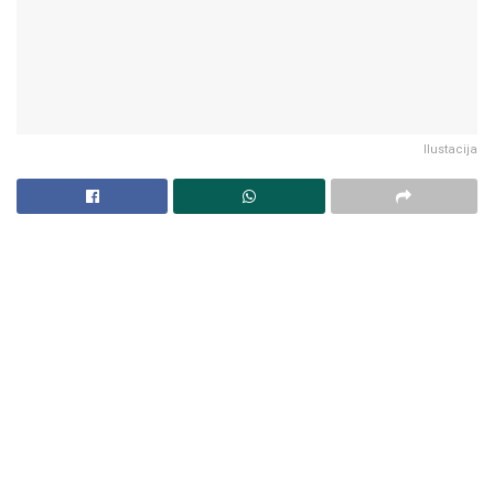
Ilustacija