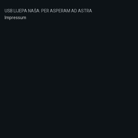
USB LIJEPA NAŠA: PER ASPERAM AD ASTRA
Impressum