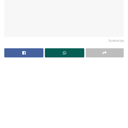
Ilustracija