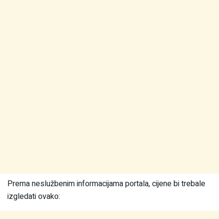
Prema neslužbenim informacijama portala, cijene bi trebale
izgledati ovako: