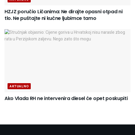
HZJZ poručio Ličanima: Ne dirajte opasni otpad ni
tlo. Ne puštajte ni kućne ljubimce tamo
AKTUALNO
Ako Vlada RH ne intervenira diesel će opet poskupiti