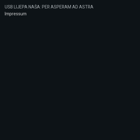
USB LIJEPA NAŠA: PER ASPERAM AD ASTRA
Impressum