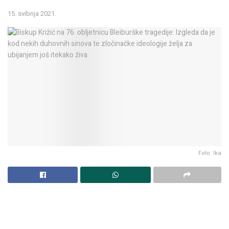
15. svibnja 2021.
Foto: Ika