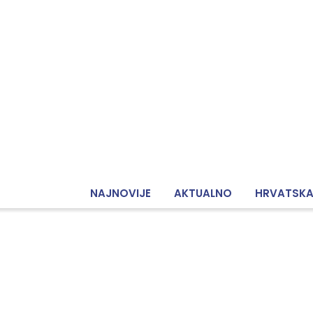
NAJNOVIJE
AKTUALNO
HRVATSK