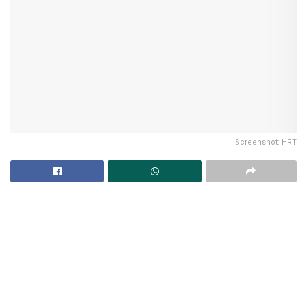
Screenshot: HRT