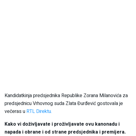
Kandidatkinja predsjednika Republike Zorana Milanovića za
predsjednicu Vrhovnog suda Zlata Đurđević gostovala je
večeras u
RTL Direktu.
Kako vi doživljavate i proživljavate ovu kanonadu i
napada i obrane i od strane predsjednika i premijera.