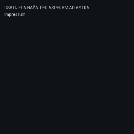
USB LIJEPA NAŠA: PER ASPERAM AD ASTRA
Impressum