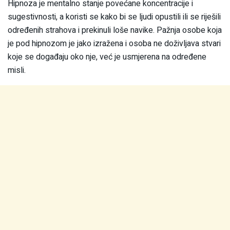
Hipnoza je mentalno stanje povećane koncentracije i
sugestivnosti, a koristi se kako bi se ljudi opustili ili se riješili
određenih strahova i prekinuli loše navike. Pažnja osobe koja
je pod hipnozom je jako izražena i osoba ne doživljava stvari
koje se događaju oko nje, već je usmjerena na određene
misli.