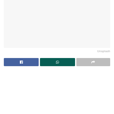
Unsplash