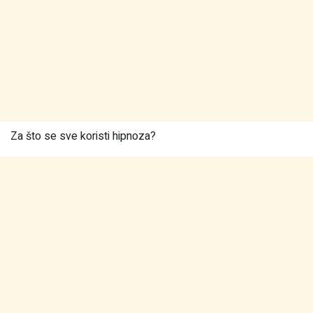
Za što se sve koristi hipnoza?