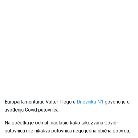
Europarlamentarac Valter Flego u
Dnevniku N1
govorio je o
uvođenju Covid putovnica.
Na početku je odmah naglasio kako takozvana Covid-
putovnica nije nikakva putovnica nego jedna obična potvrda.