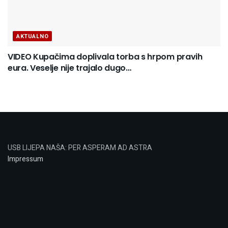
AKTUALNO
VIDEO Kupačima doplivala torba s hrpom pravih
eura. Veselje nije trajalo dugo…
USB LIJEPA NAŠA: PER ASPERAM AD ASTRA
Impressum