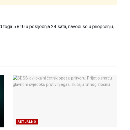
toga 5.810 u posljednja 24 sata, navodi se u priopćenju,
AKTUALNO