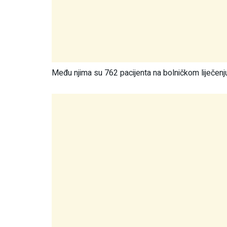
Među njima su 762 pacijenta na bolničkom liječenju,