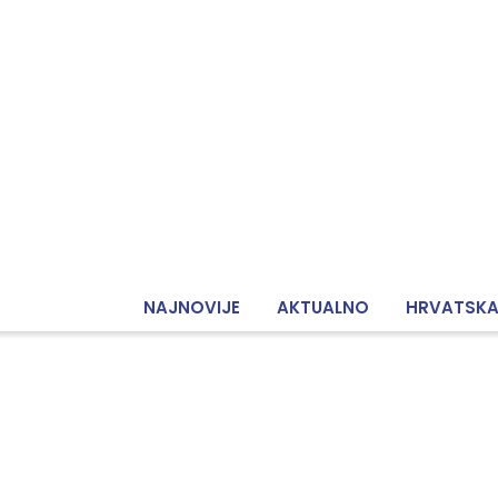
NAJNOVIJE
AKTUALNO
HRVATSK