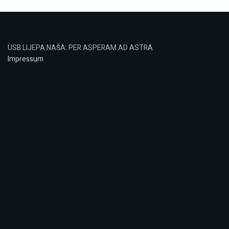
USB LIJEPA NAŠA: PER ASPERAM AD ASTRA
Impressum