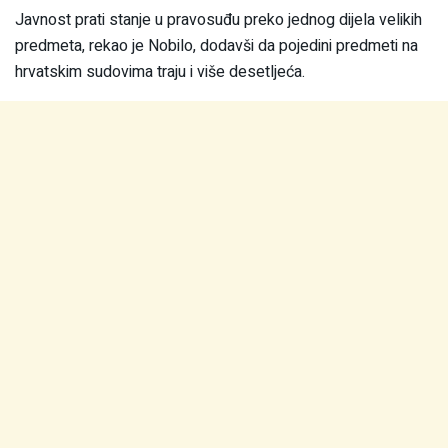
Javnost prati stanje u pravosuđu preko jednog dijela velikih
predmeta, rekao je Nobilo, dodavši da pojedini predmeti na
hrvatskim sudovima traju i više desetljeća.