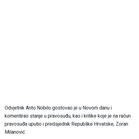
Odvjetnik Anto Nobilo gostovao je u Novom danu i
komentirao stanje u pravosuđu, kao i kritike koje je na račun
pravosuđa uputio i predsjednik Republike Hrvatske, Zoran
Milanović.