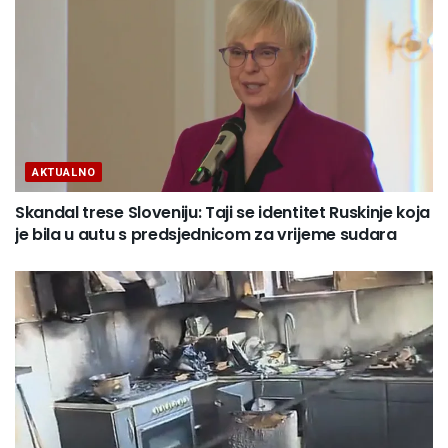
AKTUALNO
Skandal trese Sloveniju: Taji se identitet Ruskinje koja
je bila u autu s predsjednicom za vrijeme sudara