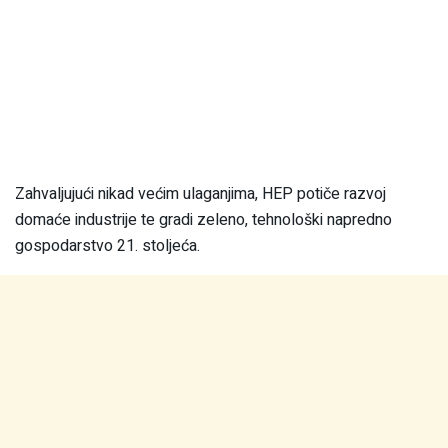
Zahvaljujući nikad većim ulaganjima, HEP potiče razvoj
domaće industrije te gradi zeleno, tehnološki napredno
gospodarstvo 21. stoljeća.