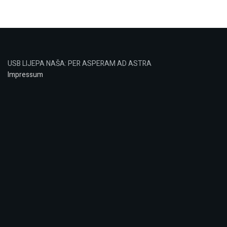
USB LIJEPA NAŠA: PER ASPERAM AD ASTRA
Impressum