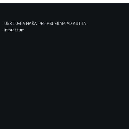
USB LIJEPA NAŠA: PER ASPERAM AD ASTRA
Impressum