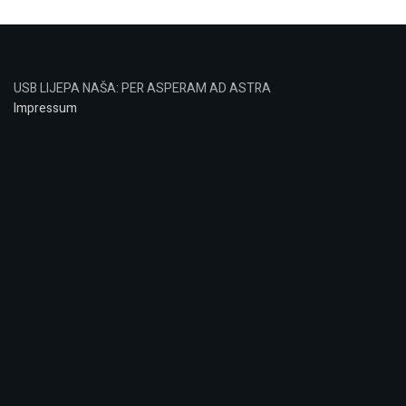
USB LIJEPA NAŠA: PER ASPERAM AD ASTRA
Impressum