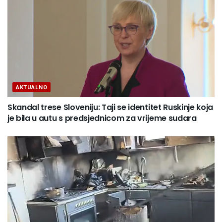
AKTUALNO
Skandal trese Sloveniju: Taji se identitet Ruskinje koja
je bila u autu s predsjednicom za vrijeme sudara