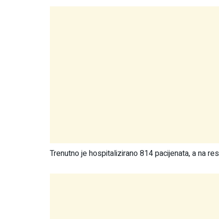
Trenutno je hospitalizirano 814 pacijenata, a na resp