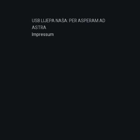
USB LIJEPA NAŠA: PER ASPERAM AD
ASTRA
Impressum