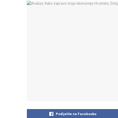
Podijelite na Facebooku