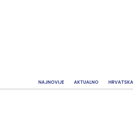
NAJNOVIJE
AKTUALNO
HRVATSK