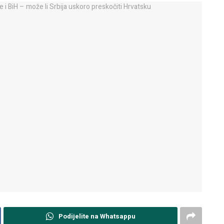
Podijelite na Whatsappu