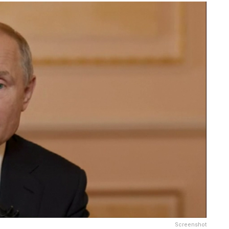
Screenshot