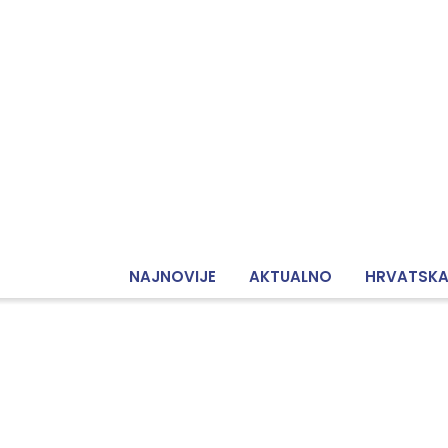
NAJNOVIJE
AKTUALNO
HRVATSK