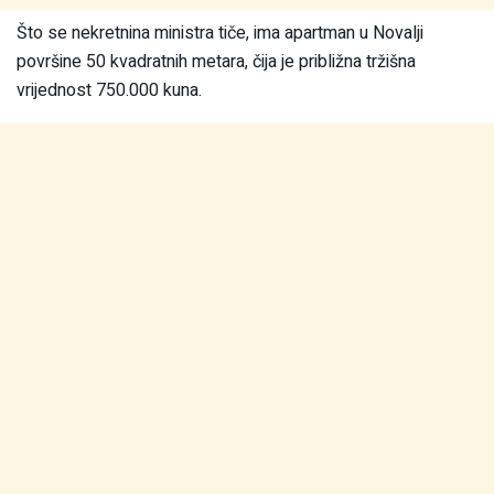
Što se nekretnina ministra tiče, ima apartman u Novalji
površine 50 kvadratnih metara, čija je približna tržišna
vrijednost 750.000 kuna.