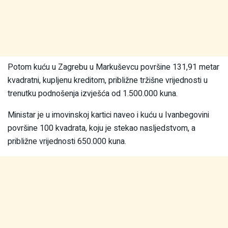
Potom kuću u Zagrebu u Markuševcu površine 131,91 metar
kvadratni, kupljenu kreditom, približne tržišne vrijednosti u
trenutku podnošenja izvješća od 1.500.000 kuna.
Ministar je u imovinskoj kartici naveo i kuću u Ivanbegovini
površine 100 kvadrata, koju je stekao nasljedstvom, a
približne vrijednosti 650.000 kuna.