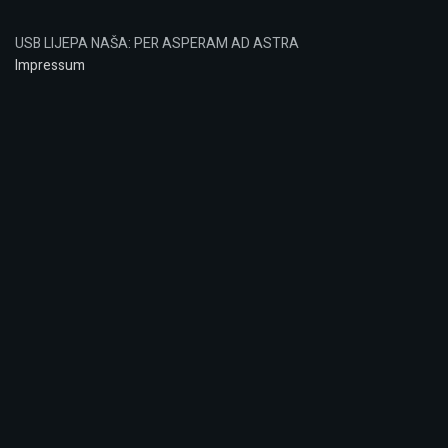
USB LIJEPA NAŠA: PER ASPERAM AD ASTRA
Impressum