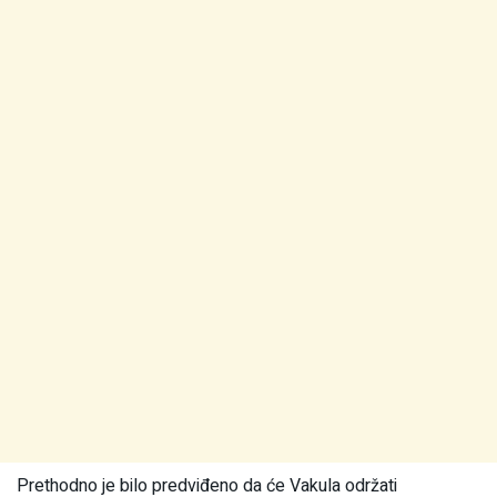
Prethodno je bilo predviđeno da će Vakula održati