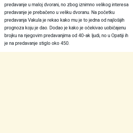
predavanje u maloj dvorani, no zbog iznimno velikog interesa
predavanje je prebačeno u veliku dvoranu. Na početku
predavanja Vakula je rekao kako mu je to jedna od najlošijih
prognoza koju je dao. Dodao je kako je očekivao uobičajenu
brojku na njegovim predavanjima od 40-ak ljudi, no u Opatiji ih
je na predavanje stiglo oko 450.