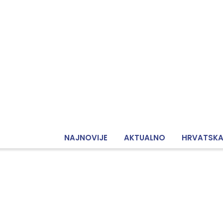
NAJNOVIJE
AKTUALNO
HRVATSK