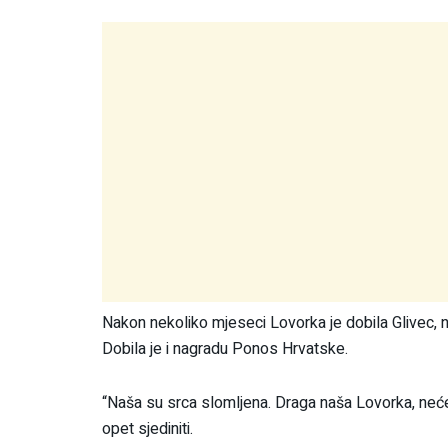
Nakon nekoliko mjeseci Lovorka je dobila Glivec,
Dobila je i nagradu Ponos Hrvatske.
“Naša su srca slomljena. Draga naša Lovorka, neć
opet sjediniti.