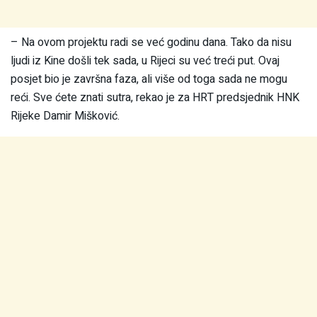
– Na ovom projektu radi se već godinu dana. Tako da nisu
ljudi iz Kine došli tek sada, u Rijeci su već treći put. Ovaj
posjet bio je završna faza, ali više od toga sada ne mogu
reći. Sve ćete znati sutra, rekao je za HRT predsjednik HNK
Rijeke Damir Mišković.