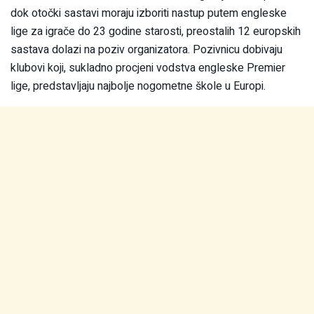
dok otočki sastavi moraju izboriti nastup putem engleske
lige za igrače do 23 godine starosti, preostalih 12 europskih
sastava dolazi na poziv organizatora. Pozivnicu dobivaju
klubovi koji, sukladno procjeni vodstva engleske Premier
lige, predstavljaju najbolje nogometne škole u Europi.