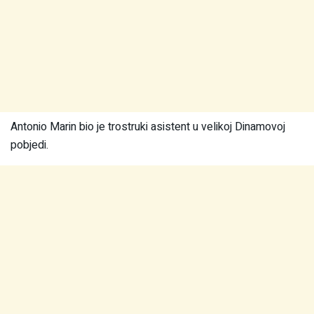
Antonio Marin bio je trostruki asistent u velikoj Dinamovoj
pobjedi.