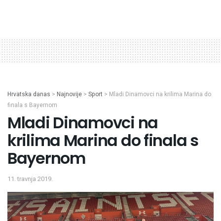
Hrvatska danas
>
Najnovije
>
Sport
>
Mladi Dinamovci na krilima Marina do
finala s Bayernom
Mladi Dinamovci na
krilima Marina do finala s
Bayernom
11. travnja 2019.