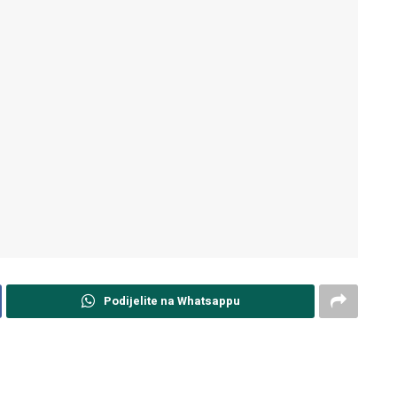
Podijelite na Whatsappu