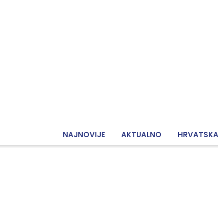
NAJNOVIJE
AKTUALNO
HRVATSK